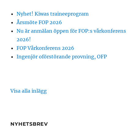
Nyhet! Kiwas traineeprogram
Årsmöte FOP 2026
Nu är anmälan öppen för FOP:s vårkonferens
2026!
FOP Vårkonferens 2026
Ingenjör oförstörande provning, OFP
Visa alla inlägg
NYHETSBREV