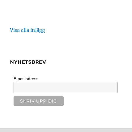
Visa alla inlägg
NYHETSBREV
E-postadress