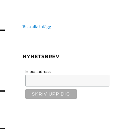
Visa alla inlägg
NYHETSBREV
E-postadress