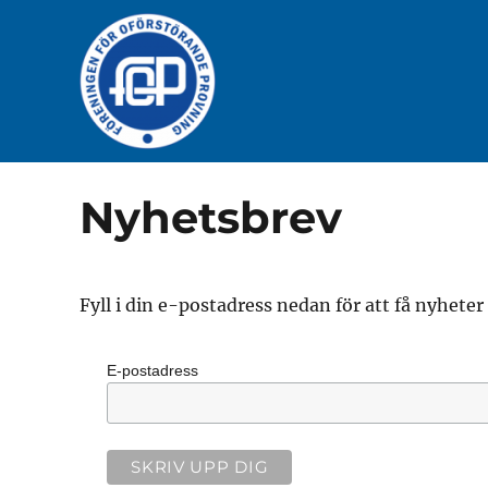
Nyhetsbrev
Fyll i din e-postadress nedan för att få nyhete
E-postadress