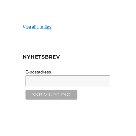
Visa alla inlägg
NYHETSBREV
E-postadress