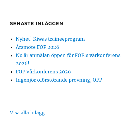
SENASTE INLÄGGEN
Nyhet! Kiwas traineeprogram
Årsmöte FOP 2026
Nu är anmälan öppen för FOP:s vårkonferens
2026!
FOP Vårkonferens 2026
Ingenjör oförstörande provning, OFP
Visa alla inlägg