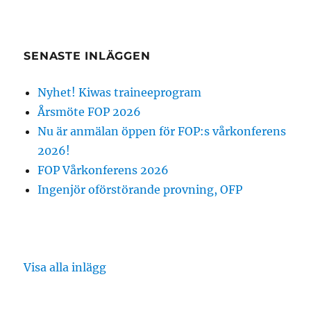
SENASTE INLÄGGEN
Nyhet! Kiwas traineeprogram
Årsmöte FOP 2026
Nu är anmälan öppen för FOP:s vårkonferens
2026!
FOP Vårkonferens 2026
Ingenjör oförstörande provning, OFP
Visa alla inlägg