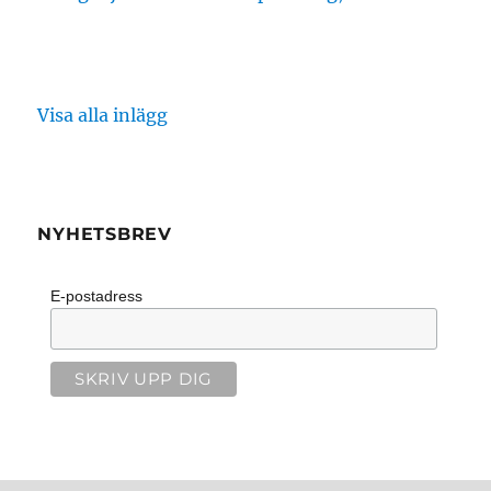
Visa alla inlägg
NYHETSBREV
E-postadress