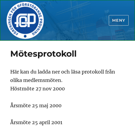
MENY
Mötesprotokoll
Här kan du ladda ner och läsa protokoll från
olika medlemsmöten.
Höstmöte 27 nov 2000
Årsmöte 25 maj 2000
Årsmöte 25 april 2001