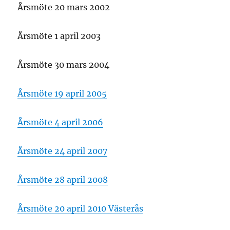
Årsmöte 20 mars 2002
Årsmöte 1 april 2003
Årsmöte 30 mars 2004
Årsmöte 19 april 2005
Årsmöte 4 april 2006
Årsmöte 24 april 2007
Årsmöte 28 april 2008
Årsmöte 20 april 2010 Västerås