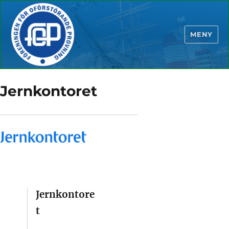
MENY
Jernkontoret
Jernkontore
t