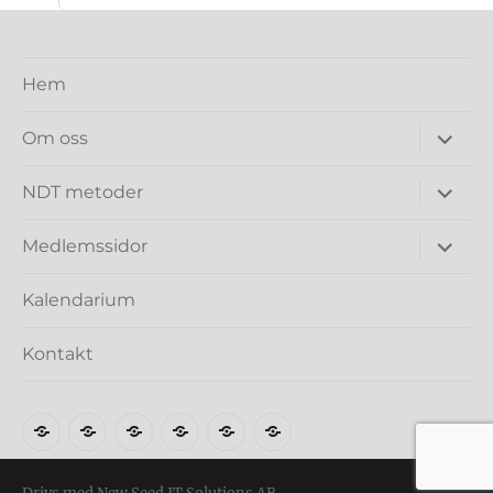
Hem
expand
Om oss
under
expand
NDT metoder
under
expand
Medlemssidor
under
Kalendarium
Kontakt
Hem
Om
NDT
Medlemssidor
Kalendarium
Kontakt
oss
metoder